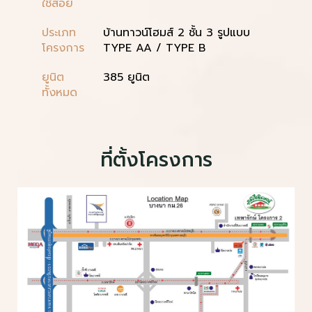
ใช้สอย
ประเภท
บ้านทาวน์โฮมส์ 2 ชั้น 3 รูปแบบ
โครงการ
TYPE AA / TYPE B
ยูนิต
385 ยูนิต
ทั้งหมด
ที่ตั้งโครงการ