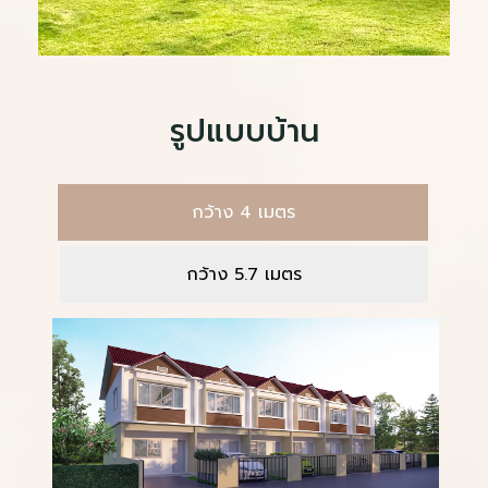
รูปแบบบ้าน
กว้าง 4 เมตร
กว้าง 5.7 เมตร