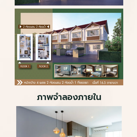
ภาพจำลองภายใน