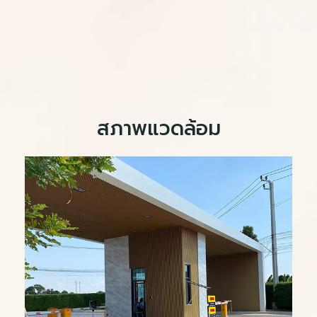
สภาพแวดล้อม