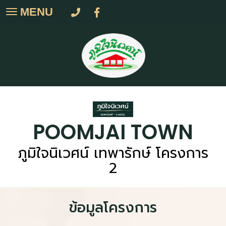
MENU
Toggle
navigation
POOMJAI TOWN
ภูมิใจนิเวศน์ เทพารักษ์ โครงการ
2
ข้อมูลโครงการ