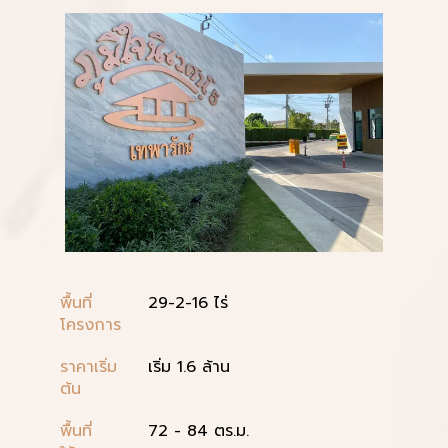
พื้นที่
29-2-16 ไร่
โครงการ
ราคาเริ่ม
เริ่ม 1.6 ล้าน
ต้น
พื้นที่
72 - 84 ตร.ม.