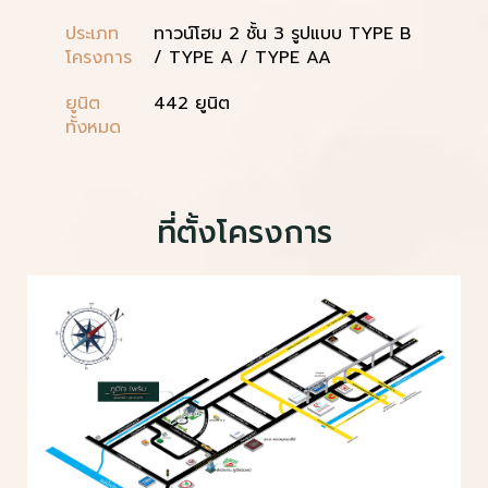
ประเภท
ทาวน์โฮม 2 ชั้น 3 รูปแบบ TYPE B
โครงการ
/ TYPE A / TYPE AA
ยูนิต
442 ยูนิต
ทั้งหมด
ที่ตั้งโครงการ