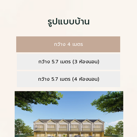
รูปแบบบ้าน
กว้าง 4 เมตร
กว้าง 5.7 เมตร (3 ห้องนอน)
กว้าง 5.7 เมตร (4 ห้องนอน)