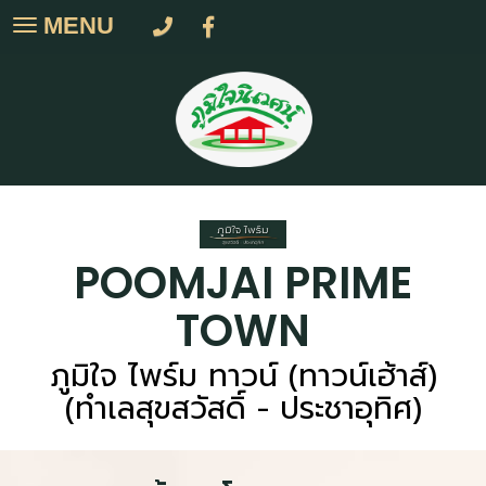
MENU
Toggle
navigation
POOMJAI PRIME
TOWN
ภูมิใจ ไพร์ม ทาวน์ (ทาวน์เฮ้าส์)
(ทำเลสุขสวัสดิ์ - ประชาอุทิศ)