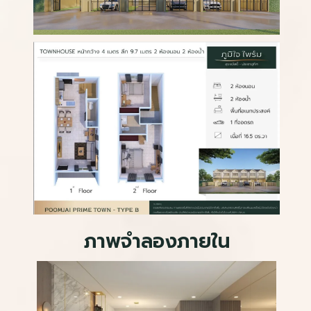
ภาพจำลองภายใน