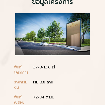
ข้อมูลโครงการ
พื้นที่
37-0-13.6 ไร่
โครงการ
ราคาเริ่ม
เริ่ม 3.8 ล้าน
ต้น
พื้นที่
72-84 ตร.ม.
ใช้สอย