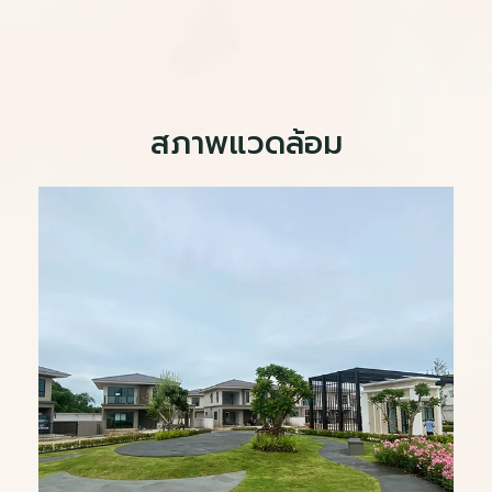
สภาพแวดล้อม